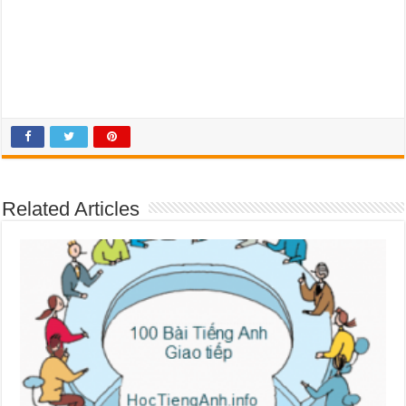
Related Articles