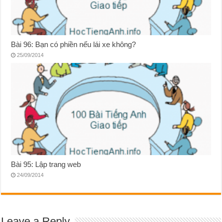
Bài 96: Bạn có phiền nếu lái xe không?
25/09/2014
Bài 95: Lập trang web
24/09/2014
Leave a Reply