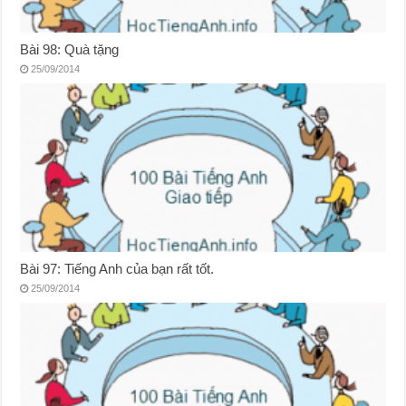
Bài 98: Quà tặng
25/09/2014
Bài 97: Tiếng Anh của bạn rất tốt.
25/09/2014