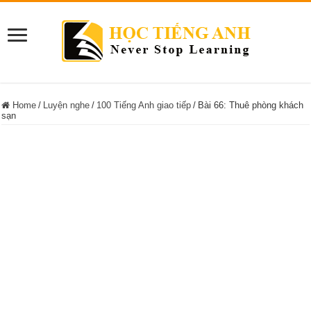
Home
/
Luyện nghe
/
100 Tiếng Anh giao tiếp
/
Bài 66: Thuê phòng khách
sạn