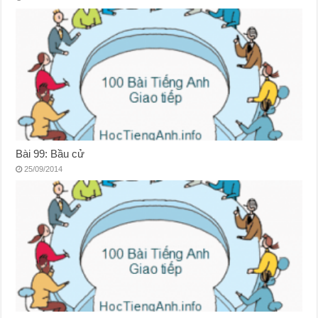
Bài 99: Bầu cử
25/09/2014