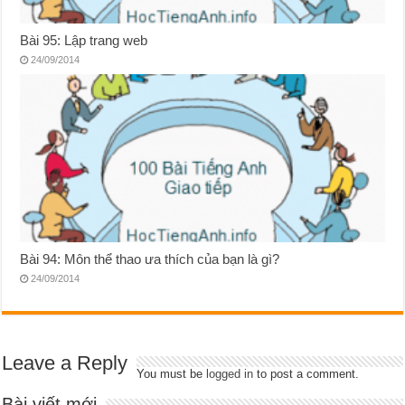
Bài 95: Lập trang web
24/09/2014
Bài 94: Môn thể thao ưa thích của bạn là gì?
24/09/2014
Leave a Reply
You must be
logged in
to post a comment.
Bài viết mới