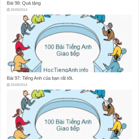
Bài 98: Quà tặng
25/09/2014
Bài 97: Tiếng Anh của bạn rất tốt.
25/09/2014