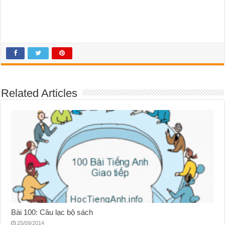
Related Articles
Bài 100: Câu lạc bộ sách
25/09/2014