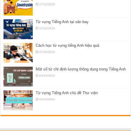
17/10/2024
Từ vựng Tiếng Anh tại sân bay
17/10/2024
Cách học từ vựng tiếng Anh hiệu quả
07/10/2024
Một số từ chỉ định lượng thông dụng trong Tiếng Anh
03/10/2024
Từ vựng Tiếng Anh chủ đề Thư viện
02/10/2024