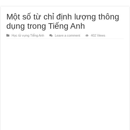
Một số từ chỉ định lượng thông
dụng trong Tiếng Anh
Học từ vựng Tiếng Anh
Leave a comment
402 Views