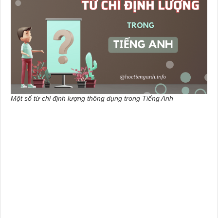
Một số từ chỉ định lượng thông dụng trong Tiếng Anh