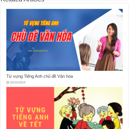
Từ vựng Tiếng Anh chủ đề Văn hóa
20/10/2024