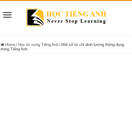
Home
/
Học từ vựng Tiếng Anh
/
Một số từ chỉ định lượng thông dụng
trong Tiếng Anh