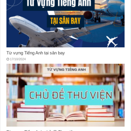
Từ vựng Tiếng Anh tại sân bay
17/10/2024