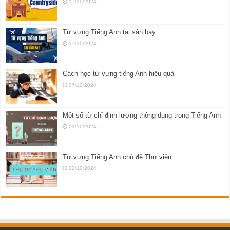
17/10/2024
Từ vựng Tiếng Anh tại sân bay
17/10/2024
Cách học từ vựng tiếng Anh hiệu quả
07/10/2024
Một số từ chỉ định lượng thông dụng trong Tiếng Anh
03/10/2024
Từ vựng Tiếng Anh chủ đề Thư viện
02/10/2024