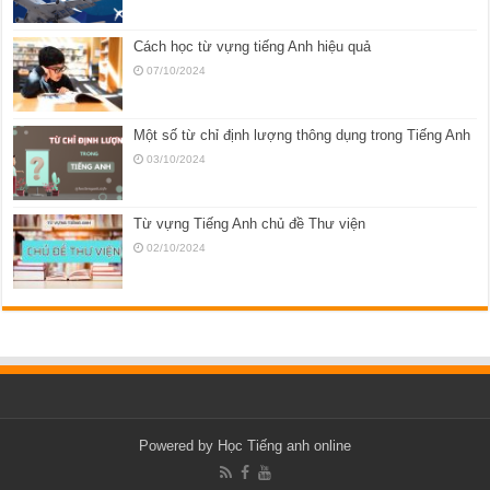
Cách học từ vựng tiếng Anh hiệu quả
07/10/2024
Một số từ chỉ định lượng thông dụng trong Tiếng Anh
03/10/2024
Từ vựng Tiếng Anh chủ đề Thư viện
02/10/2024
Powered by
Học Tiếng anh online