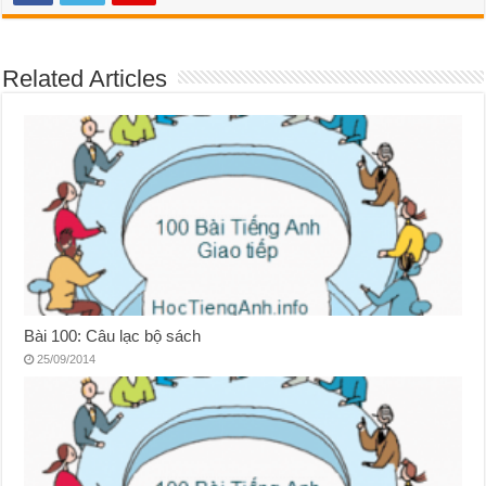
Related Articles
Bài 100: Câu lạc bộ sách
25/09/2014