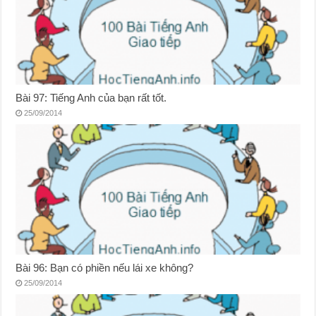
Bài 97: Tiếng Anh của bạn rất tốt.
25/09/2014
Bài 96: Bạn có phiền nếu lái xe không?
25/09/2014