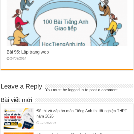
Bài 95: Lập trang web
24/09/2014
Leave a Reply
You must be
logged in
to post a comment.
Bài viết mới
Đề thi và đáp án môn Tiếng Anh thi tốt nghiệp THPT
năm 2026
12/06/2026