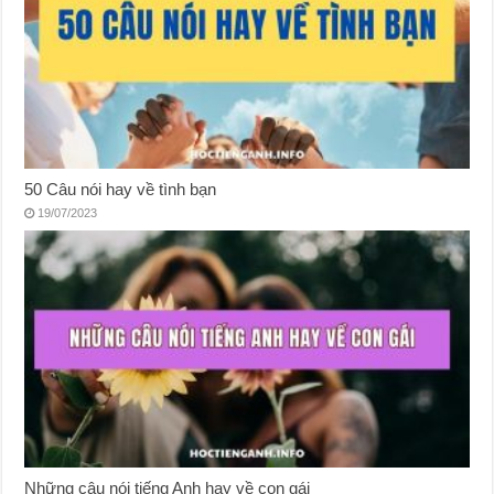
50 Câu nói hay về tình bạn
19/07/2023
Những câu nói tiếng Anh hay về con gái