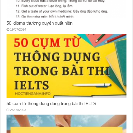
50 idioms thường xuyên xuất hiện
19/07/2024
50 cụm từ thông dụng dùng trong bài thi IELTS
25/09/2023