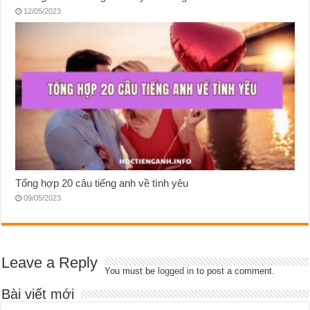
12/05/2023
Tổng hợp 20 câu tiếng anh về tình yêu
09/05/2023
Leave a Reply
You must be
logged in
to post a comment.
Bài viết mới