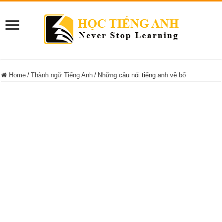
Home
/
Thành ngữ Tiếng Anh
/
Những câu nói tiếng anh về bố