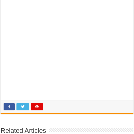
Related Articles