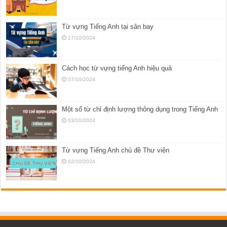
Từ vựng Tiếng Anh tại sân bay
17/10/2024
Cách học từ vựng tiếng Anh hiệu quả
07/10/2024
Một số từ chỉ định lượng thông dụng trong Tiếng Anh
03/10/2024
Từ vựng Tiếng Anh chủ đề Thư viện
02/10/2024