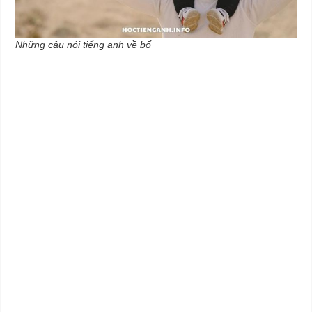
Những câu nói tiếng anh về bố