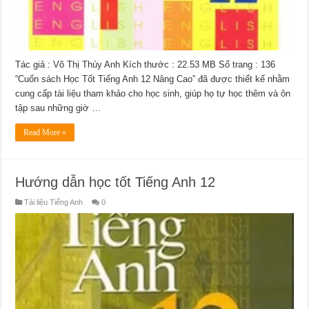
Tác giả : Võ Thị Thúy Anh Kích thước : 22.53 MB Số trang : 136
“Cuốn sách Học Tốt Tiếng Anh 12 Nâng Cao” đã được thiết kế nhằm
cung cấp tài liệu tham khảo cho học sinh, giúp họ tự học thêm và ôn
tập sau những giờ …
Read More »
Hướng dẫn học tốt Tiếng Anh 12
Tài liệu Tiếng Anh
0