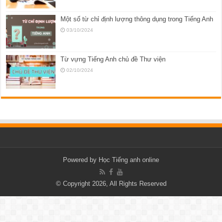
Một số từ chỉ định lượng thông dụng trong Tiếng Anh
03/10/2024
Từ vựng Tiếng Anh chủ đề Thư viện
02/10/2024
Powered by
Học Tiếng anh online
© Copyright 2026, All Rights Reserved