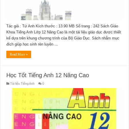
Tác giả : Tứ Anh Kích thước : 13.90 MB Số trang : 242 Sách Giáo
Khoa Tiếng Anh Lớp 12 Nâng Cao là một tài liệu giáo dục được thiết
kế dựa trên khung chương trình của Bộ Giáo Dục. Sách nhằm mục
đích giúp học sinh rèn luyện …
Read More »
Học Tốt Tiếng Anh 12 Nâng Cao
Tài liệu Tiếng Anh
0