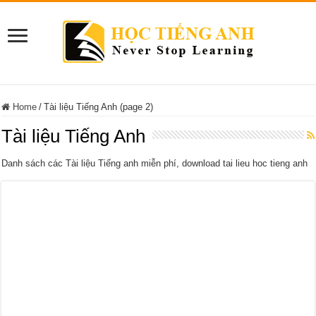
Home
/
Tài liệu Tiếng Anh (page 2)
Tài liệu Tiếng Anh
Danh sách các Tài liệu Tiếng anh miễn phí, download tai lieu hoc tieng anh