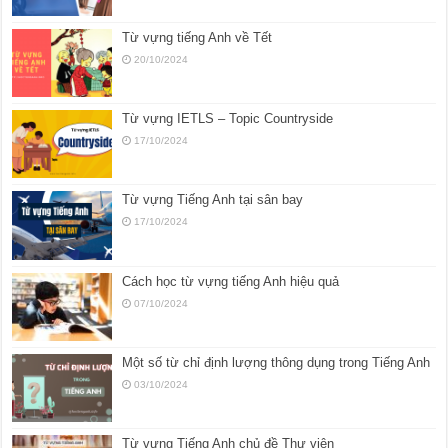
Từ vựng tiếng Anh về Tết
20/10/2024
Từ vựng IETLS – Topic Countryside
17/10/2024
Từ vựng Tiếng Anh tại sân bay
17/10/2024
Cách học từ vựng tiếng Anh hiệu quả
07/10/2024
Một số từ chỉ định lượng thông dụng trong Tiếng Anh
03/10/2024
Từ vựng Tiếng Anh chủ đề Thư viện