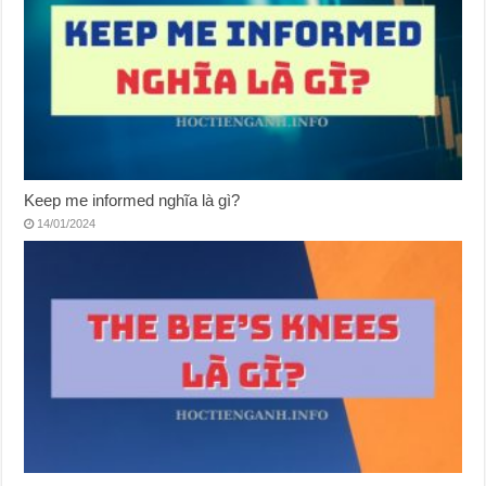
Keep me informed nghĩa là gì?
14/01/2024