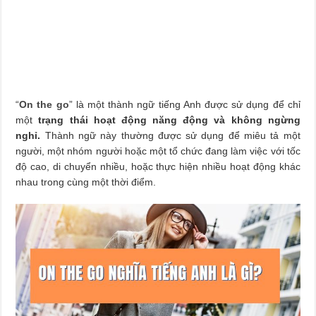
“
On the go
” là một thành ngữ tiếng Anh được sử dụng để chỉ
một
trạng thái hoạt động năng động và không ngừng
nghỉ.
Thành ngữ này thường được sử dụng để miêu tả một
người, một nhóm người hoặc một tổ chức đang làm việc với tốc
độ cao, di chuyển nhiều, hoặc thực hiện nhiều hoạt động khác
nhau trong cùng một thời điểm.