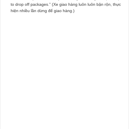
to drop off packages.” (Xe giao hàng luôn luôn bận rộn, thực
hiện nhiều lần dừng để giao hàng.)