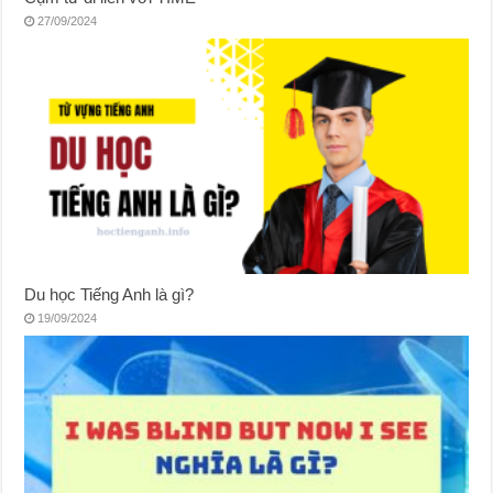
27/09/2024
Du học Tiếng Anh là gì?
19/09/2024