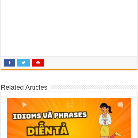
Related Articles