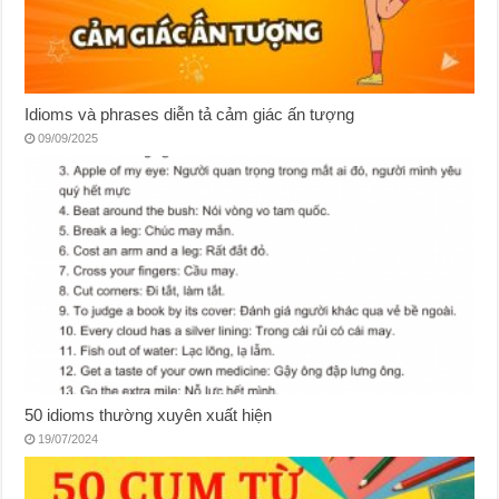
Idioms và phrases diễn tả cảm giác ấn tượng
09/09/2025
50 idioms thường xuyên xuất hiện
19/07/2024