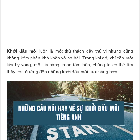
Khởi đầu mới
luôn là một thử thách đầy thú vị nhưng cũng
không kém phần khó khăn và sợ hãi. Trong khi đó, chỉ cần một
lửa hy vọng, một tia sáng trong tâm hồn, chúng ta có thể tìm
thấy con đường đến những khởi đầu mới tươi sáng hơn.