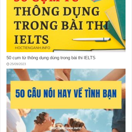
50 cụm từ thông dụng dùng trong bài thi IELTS
25/09/2023