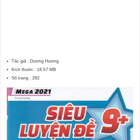
Tác giả : Dương Hương
Kích thước : 18.57 MB
Số trang : 282