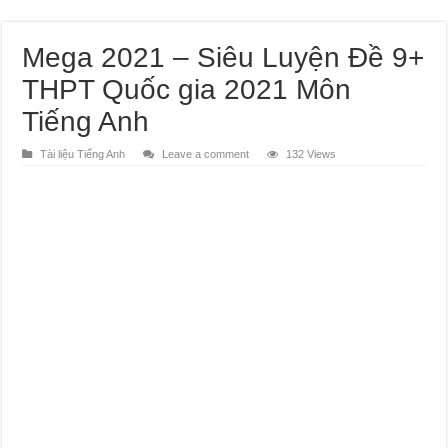
Mega 2021 – Siêu Luyện Đề 9+
THPT Quốc gia 2021 Môn
Tiếng Anh
Tài liệu Tiếng Anh
Leave a comment
132 Views