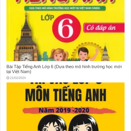
Bài Tập Tiếng Anh Lớp 6 (Dựa theo mô hình trường học mới
tại Việt Nam)
21/02/2024