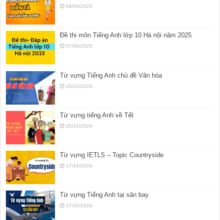
09/09/2025
Đề thi môn Tiếng Anh lớp 10 Hà nội năm 2025
07/06/2025
Từ vựng Tiếng Anh chủ đề Văn hóa
20/10/2024
Từ vựng tiếng Anh về Tết
20/10/2024
Từ vựng IETLS – Topic Countryside
17/10/2024
Từ vựng Tiếng Anh tại sân bay
17/10/2024