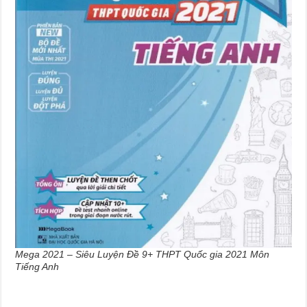
Mega 2021 – Siêu Luyện Đề 9+ THPT Quốc gia 2021 Môn
Tiếng Anh