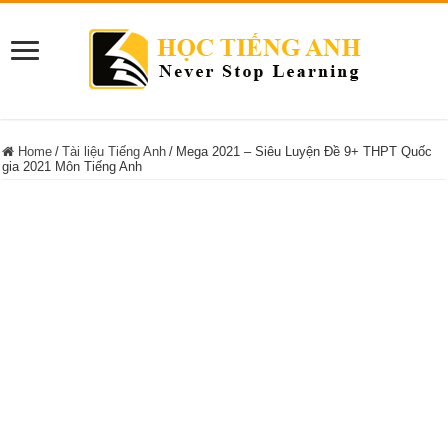
Home
/
Tài liệu Tiếng Anh
/
Mega 2021 – Siêu Luyện Đề 9+ THPT Quốc
gia 2021 Môn Tiếng Anh