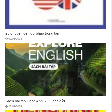
25 chuyên đề ngữ pháp trọng tâm
02/05/2024
Sách bài tập Tiếng Anh 6 – Cánh diều
21/02/2024