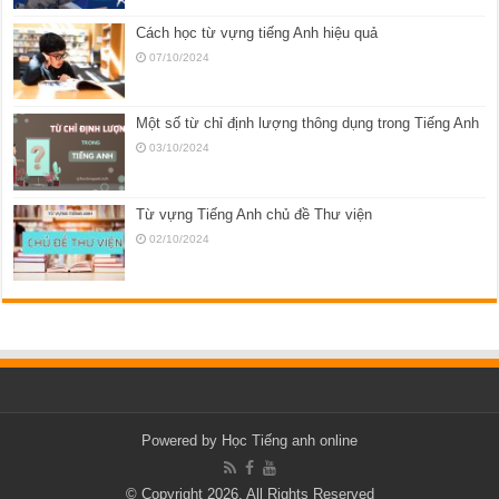
Cách học từ vựng tiếng Anh hiệu quả
07/10/2024
Một số từ chỉ định lượng thông dụng trong Tiếng Anh
03/10/2024
Từ vựng Tiếng Anh chủ đề Thư viện
02/10/2024
Powered by
Học Tiếng anh online
© Copyright 2026, All Rights Reserved