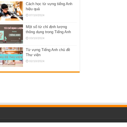
Cách học từ vựng tiếng Anh
hiệu quả
07/10/2024
Một số từ chỉ định lượng
thông dụng trong Tiếng Anh
03/10/2024
Từ vựng Tiếng Anh chủ đề
Thư viện
02/10/2024