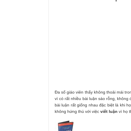
Đa số giáo viên thấy không thoải mái tr
vì có rất nhiều bài luận sáo rỗng, không
bài luận rất giống nhau đặc biệt là khi h
không hứng thú với việc
viết luận
vì họ t