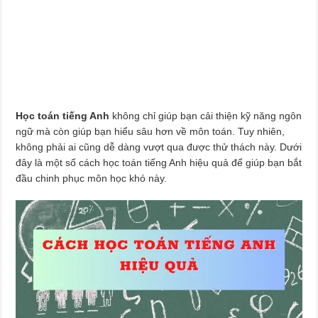
Học toán tiếng Anh
không chỉ giúp bạn cải thiện kỹ năng ngôn
ngữ mà còn giúp bạn hiểu sâu hơn về môn toán. Tuy nhiên,
không phải ai cũng dễ dàng vượt qua được thử thách này. Dưới
đây là một số cách học toán tiếng Anh hiệu quả để giúp bạn bắt
đầu chinh phục môn học khó này.