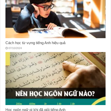
Cách học từ vựng tiếng Anh hiệu quả
07/10/2024
Học ngôn ngữ gì khi đã giỏi tiếng Anh