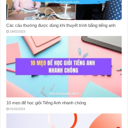
Các câu thường được dùng khi thuyết trình bằng tiếng anh
19/02/2023
10 mẹo để học giỏi Tiếng Anh nhanh chóng
01/02/2023