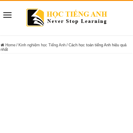
Home
/
Kinh nghiệm học Tiếng Anh
/
Cách học toán tiếng Anh hiệu quả
nhất