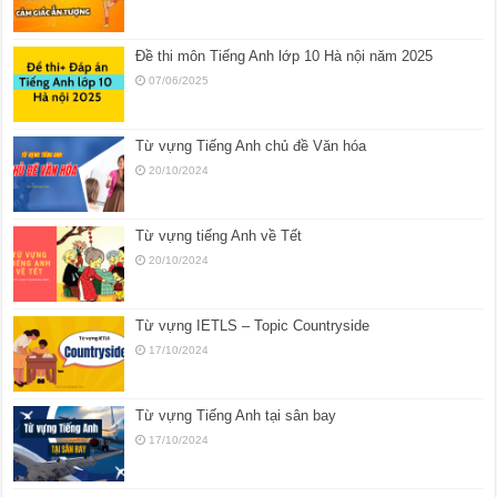
Đề thi môn Tiếng Anh lớp 10 Hà nội năm 2025
07/06/2025
Từ vựng Tiếng Anh chủ đề Văn hóa
20/10/2024
Từ vựng tiếng Anh về Tết
20/10/2024
Từ vựng IETLS – Topic Countryside
17/10/2024
Từ vựng Tiếng Anh tại sân bay
17/10/2024