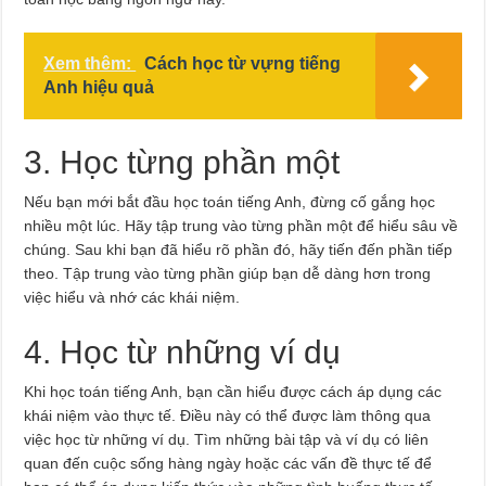
Xem thêm:
Cách học từ vựng tiếng
Anh hiệu quả
3. Học từng phần một
Nếu bạn mới bắt đầu học toán tiếng Anh, đừng cố gắng học
nhiều một lúc. Hãy tập trung vào từng phần một để hiểu sâu về
chúng. Sau khi bạn đã hiểu rõ phần đó, hãy tiến đến phần tiếp
theo. Tập trung vào từng phần giúp bạn dễ dàng hơn trong
việc hiểu và nhớ các khái niệm.
4. Học từ những ví dụ
Khi học toán tiếng Anh, bạn cần hiểu được cách áp dụng các
khái niệm vào thực tế. Điều này có thể được làm thông qua
việc học từ những ví dụ. Tìm những bài tập và ví dụ có liên
quan đến cuộc sống hàng ngày hoặc các vấn đề thực tế để