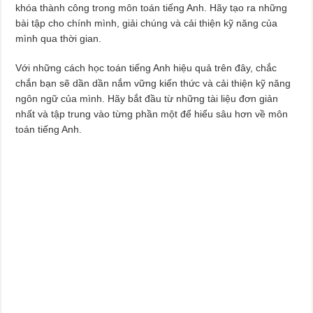
khóa thành công trong môn toán tiếng Anh. Hãy tạo ra những
bài tập cho chính mình, giải chúng và cải thiện kỹ năng của
mình qua thời gian.
Với những cách học toán tiếng Anh hiệu quả trên đây, chắc
chắn bạn sẽ dần dần nắm vững kiến thức và cải thiện kỹ năng
ngôn ngữ của mình. Hãy bắt đầu từ những tài liệu đơn giản
nhất và tập trung vào từng phần một để hiểu sâu hơn về môn
toán tiếng Anh.