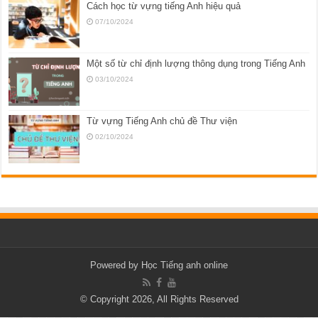
Cách học từ vựng tiếng Anh hiệu quả
07/10/2024
Một số từ chỉ định lượng thông dụng trong Tiếng Anh
03/10/2024
Từ vựng Tiếng Anh chủ đề Thư viện
02/10/2024
Powered by
Học Tiếng anh online
© Copyright 2026, All Rights Reserved