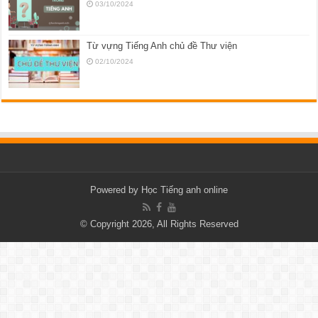
03/10/2024
Từ vựng Tiếng Anh chủ đề Thư viện
02/10/2024
Powered by
Học Tiếng anh online
© Copyright 2026, All Rights Reserved