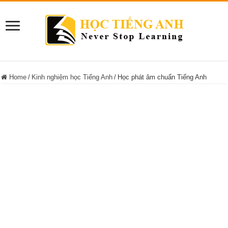
Home
/
Kinh nghiệm học Tiếng Anh
/
Học phát âm chuẩn Tiếng Anh