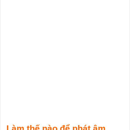
Làm thế nào để phát âm