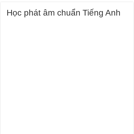
Học phát âm chuẩn Tiếng Anh