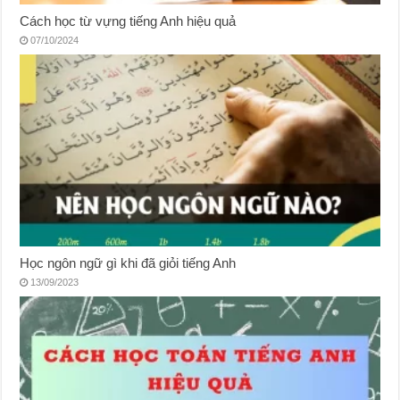
Cách học từ vựng tiếng Anh hiệu quả
07/10/2024
Học ngôn ngữ gì khi đã giỏi tiếng Anh
13/09/2023