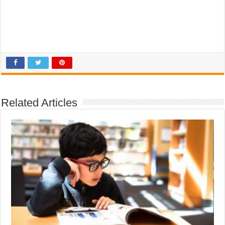
Related Articles