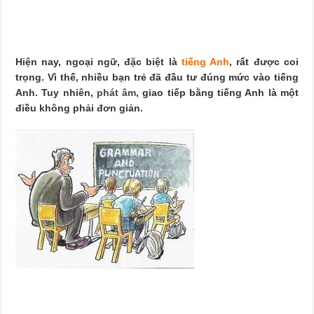
Hiện nay, ngoại ngữ, đặc biệt là
tiếng Anh
, rất được coi
trọng. Vì thế, nhiều bạn trẻ đã đầu tư đúng mức vào tiếng
Anh. Tuy nhiên,
phát âm
, giao tiếp bằng tiếng Anh là một
điều không phải đơn giản.