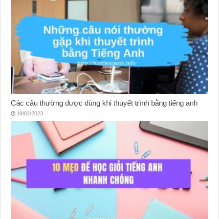
Các câu thường được dùng khi thuyết trình bằng tiếng anh
19/02/2023