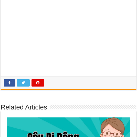
Related Articles