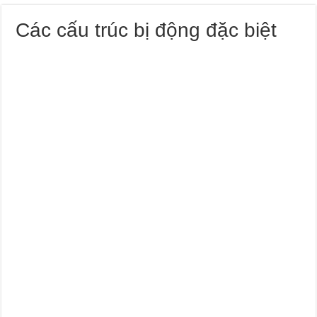
Các cấu trúc bị động đặc biệt