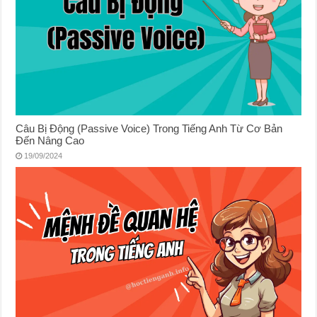
Câu Bị Động (Passive Voice) Trong Tiếng Anh Từ Cơ Bản
Đến Nâng Cao
19/09/2024