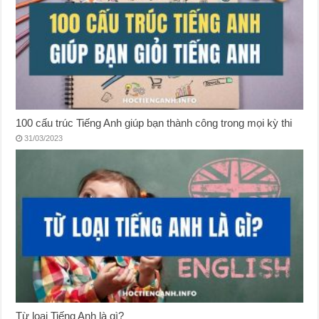
100 cấu trúc Tiếng Anh giúp bạn thành công trong mọi kỳ thi
31/03/2023
Từ loại Tiếng Anh là gì?