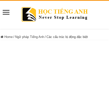
Home
/
Ngữ pháp Tiếng Anh
/
Các cấu trúc bị động đặc biệt