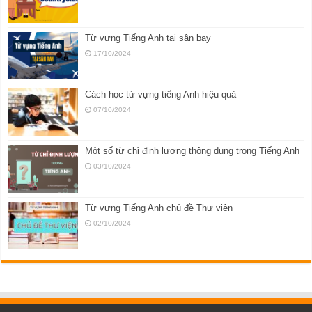
Từ vựng Tiếng Anh tại sân bay
17/10/2024
Cách học từ vựng tiếng Anh hiệu quả
07/10/2024
Một số từ chỉ định lượng thông dụng trong Tiếng Anh
03/10/2024
Từ vựng Tiếng Anh chủ đề Thư viện
02/10/2024