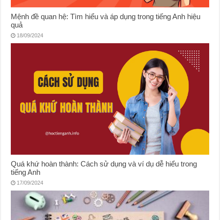
Mệnh đề quan hệ: Tìm hiểu và áp dụng trong tiếng Anh hiệu
quả
18/09/2024
Quá khứ hoàn thành: Cách sử dụng và ví dụ dễ hiểu trong
tiếng Anh
17/09/2024