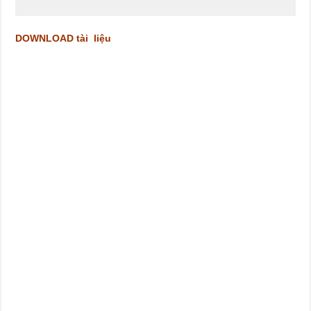
DOWNLOAD tài liệu