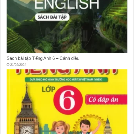
Sách bài tập Tiếng Anh 6 – Cánh diều
21/02/2024