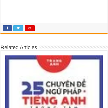
Related Articles