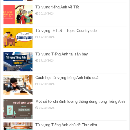
Từ vựng tiếng Anh về Tết
20/10/2024
Từ vựng IETLS – Topic Countryside
17/10/2024
Từ vựng Tiếng Anh tại sân bay
17/10/2024
Cách học từ vựng tiếng Anh hiệu quả
07/10/2024
Một số từ chỉ định lượng thông dụng trong Tiếng Anh
03/10/2024
Từ vựng Tiếng Anh chủ đề Thư viện