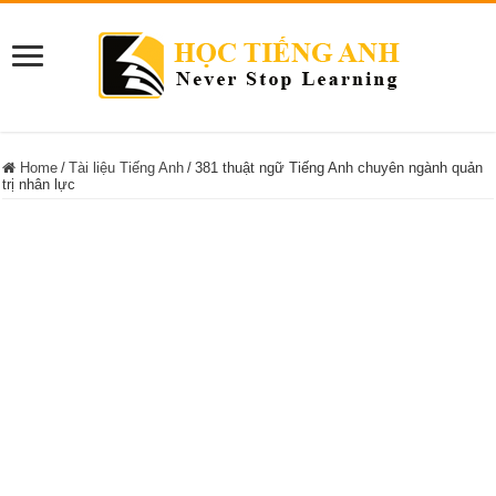
Home
/
Tài liệu Tiếng Anh
/
381 thuật ngữ Tiếng Anh chuyên ngành quản
trị nhân lực