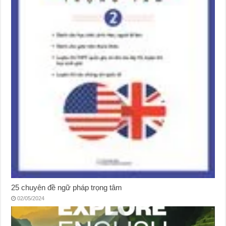
25 chuyên đề ngữ pháp trọng tâm
02/05/2024