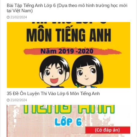
Bài Tập Tiếng Anh Lớp 6 (Dựa theo mô hình trường học mới
tại Việt Nam)
21/02/2024
35 Đề Ôn Luyện Thi Vào Lớp 6 Môn Tiếng Anh
21/02/2024