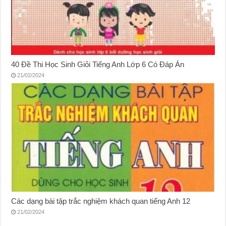
40 Đề Thi Học Sinh Giỏi Tiếng Anh Lớp 6 Có Đáp Án
21/02/2024
Các dạng bài tập trắc nghiệm khách quan tiếng Anh 12
21/02/2024