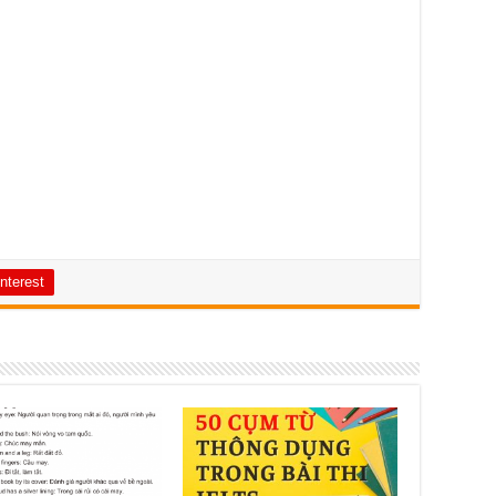
nterest