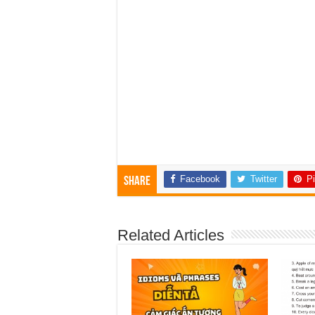
Facebook
Twitter
Pi
Share
Related Articles