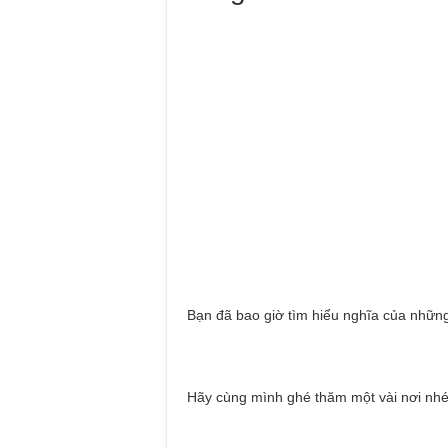
Bạn đã bao giờ tìm hiểu nghĩa của những
Hãy cùng mình ghé thăm một vài nơi nhé.