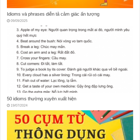
Idioms và phrases diễn tả cảm giác ấn tượng
09/09/2025
50 idioms thường xuyên xuất hiện
19/07/2024