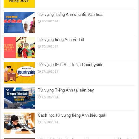
Từ vựng Tiếng Anh chủ đề Văn hóa
20/10/2024
Từ vựng tiếng Anh về Tết
20/10/2024
Từ vựng IETLS – Topic Countryside
17/10/2024
Từ vựng Tiếng Anh tại sân bay
17/10/2024
Cách học từ vựng tiếng Anh hiệu quả
07/10/2024