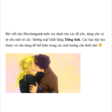
Bài viết này
Hoctienganh.info
xin dành cho các đã yêu, đang yêu và
sẽ yêu một số câu “đường mật”nhất bằng
Tiếng Anh
. Các bạn hãy học
thuộc và vận dụng để thể hiện trong các tình huống cần thiết nhé