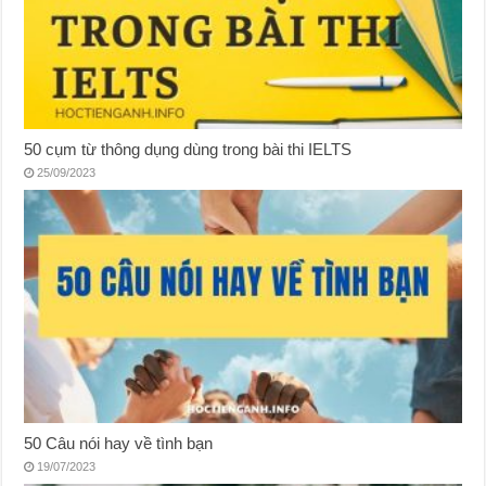
50 cụm từ thông dụng dùng trong bài thi IELTS
25/09/2023
50 Câu nói hay về tình bạn
19/07/2023