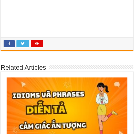
Related Articles