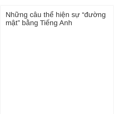
Những câu thể hiện sự “đường
mật” bằng Tiếng Anh