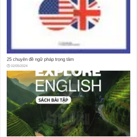
25 chuyên đề ngữ pháp trọng tâm
02/05/2024