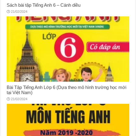
Sách bài tập Tiếng Anh 6 – Cánh diều
21/02/2024
Bài Tập Tiếng Anh Lớp 6 (Dựa theo mô hình trường học mới
tại Việt Nam)
21/02/2024