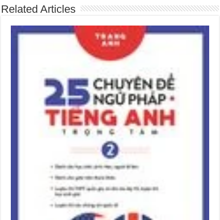
Related Articles