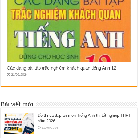
Các dạng bài tập trắc nghiệm khách quan tiếng Anh 12
21/02/2024
Bài viết mới
Đề thi và đáp án môn Tiếng Anh thi tốt nghiệp THPT
năm 2026
12/06/2026