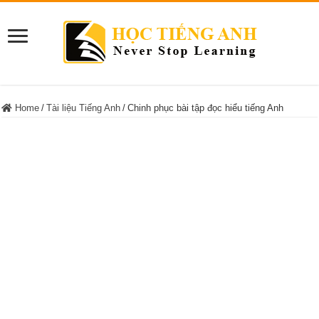
Home
/
Tài liệu Tiếng Anh
/
Chinh phục bài tập đọc hiểu tiếng Anh