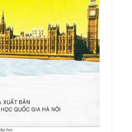
 đại học