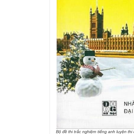
Bộ đề thi trắc nghiệm tiếng anh luyện thi