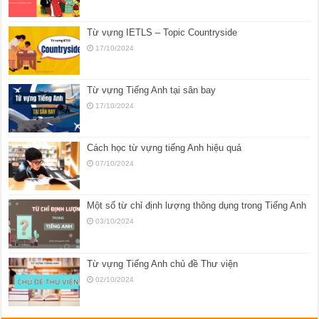
Từ vựng IETLS – Topic Countryside
17/10/2024
Từ vựng Tiếng Anh tại sân bay
17/10/2024
Cách học từ vựng tiếng Anh hiệu quả
07/10/2024
Một số từ chỉ định lượng thông dụng trong Tiếng Anh
03/10/2024
Từ vựng Tiếng Anh chủ đề Thư viện
02/10/2024