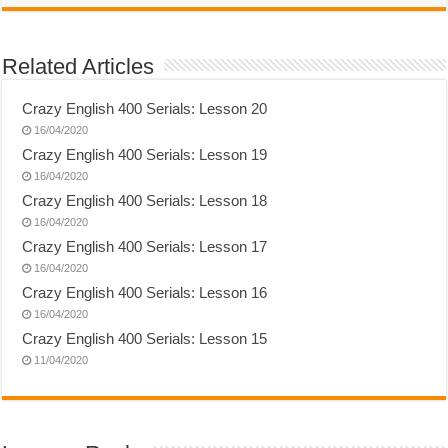
Related Articles
Crazy English 400 Serials: Lesson 20
16/04/2020
Crazy English 400 Serials: Lesson 19
16/04/2020
Crazy English 400 Serials: Lesson 18
16/04/2020
Crazy English 400 Serials: Lesson 17
16/04/2020
Crazy English 400 Serials: Lesson 16
16/04/2020
Crazy English 400 Serials: Lesson 15
11/04/2020