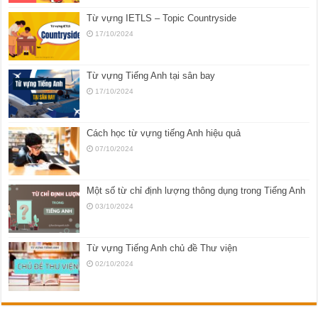
Từ vựng IETLS – Topic Countryside
17/10/2024
Từ vựng Tiếng Anh tại sân bay
17/10/2024
Cách học từ vựng tiếng Anh hiệu quả
07/10/2024
Một số từ chỉ định lượng thông dụng trong Tiếng Anh
03/10/2024
Từ vựng Tiếng Anh chủ đề Thư viện
02/10/2024