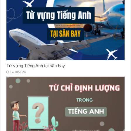
Từ vựng Tiếng Anh tại sân bay
17/10/2024