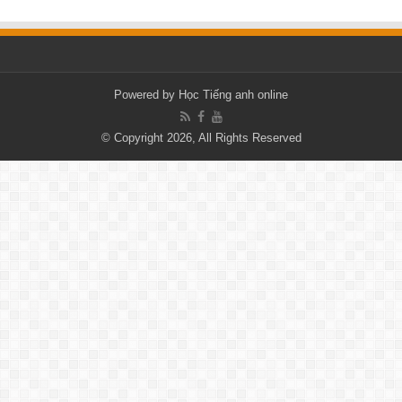
Powered by
Học Tiếng anh online
© Copyright 2026, All Rights Reserved