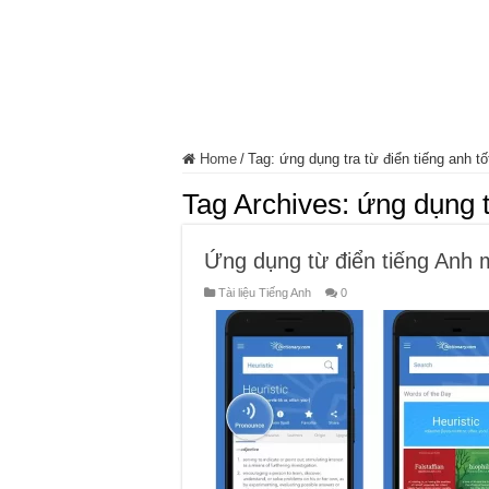
Home
/
Tag:
ứng dụng tra từ điển tiếng anh tố
Tag Archives:
ứng dụng t
Ứng dụng từ điển tiếng Anh m
Tài liệu Tiếng Anh
0