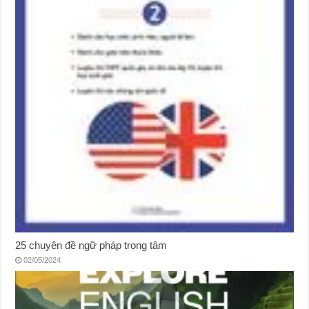
25 chuyên đề ngữ pháp trọng tâm
02/05/2024