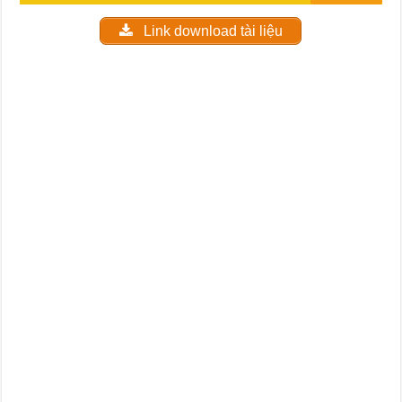
Link download tài liệu