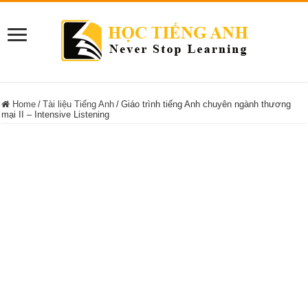
Home
/
Tài liệu Tiếng Anh
/
Giáo trình tiếng Anh chuyên ngành thương
mại II – Intensive Listening