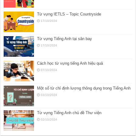
Từ vựng IETLS – Topic Countryside
17/10/2024
Từ vựng Tiếng Anh tại sân bay
17/10/2024
Cách học từ vựng tiếng Anh hiệu quả
07/10/2024
Một số từ chỉ định lượng thông dụng trong Tiếng Anh
03/10/2024
Từ vựng Tiếng Anh chủ đề Thư viện
02/10/2024