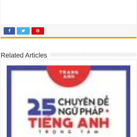
Related Articles