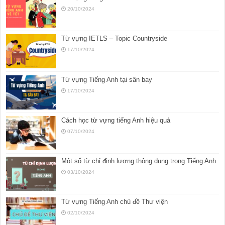
20/10/2024
Từ vựng IETLS – Topic Countryside
17/10/2024
Từ vựng Tiếng Anh tại sân bay
17/10/2024
Cách học từ vựng tiếng Anh hiệu quả
07/10/2024
Một số từ chỉ định lượng thông dụng trong Tiếng Anh
03/10/2024
Từ vựng Tiếng Anh chủ đề Thư viện
02/10/2024