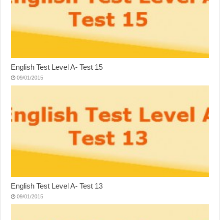
English Test Level A- Test 15
09/01/2015
English Test Level A- Test 13
09/01/2015