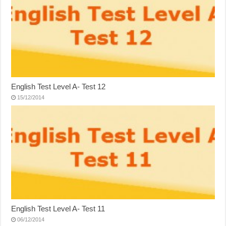
English Test Level A- Test 12
15/12/2014
English Test Level A- Test 11
06/12/2014