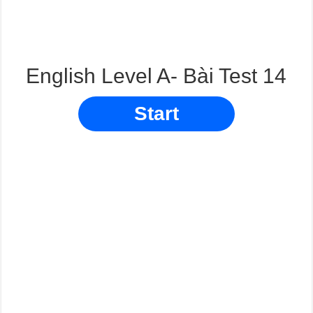
English Level A- Bài Test 14
Start