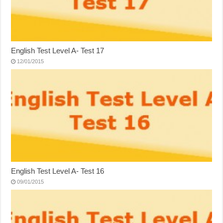
English Test Level A- Test 17
12/01/2015
English Test Level A- Test 16
09/01/2015