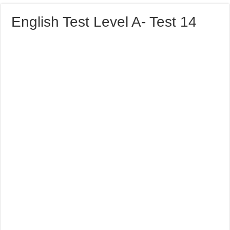
English Test Level A- Test 14