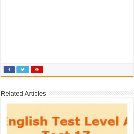
Related Articles