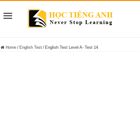
Home
/
English Test
/
English Test Level A- Test 14