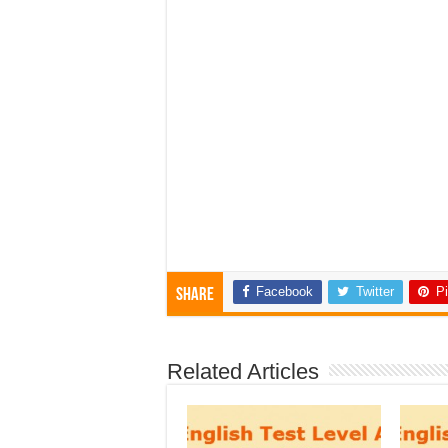
Facebook
Twitter
Pi
Share
Related Articles