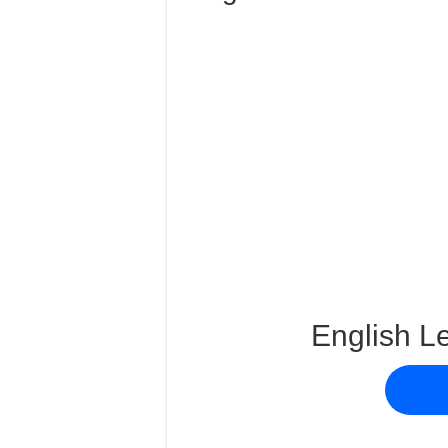
English Le