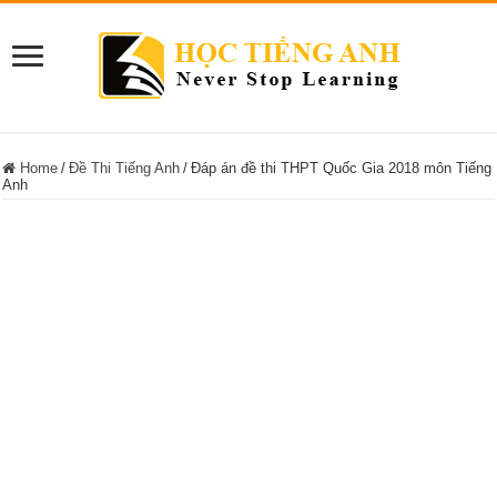
Home
/
Đề Thi Tiếng Anh
/
Đáp án đề thi THPT Quốc Gia 2018 môn Tiếng
Anh