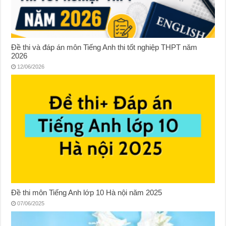
Đề thi và đáp án môn Tiếng Anh thi tốt nghiệp THPT năm
2026
12/06/2026
Đề thi môn Tiếng Anh lớp 10 Hà nội năm 2025
07/06/2025