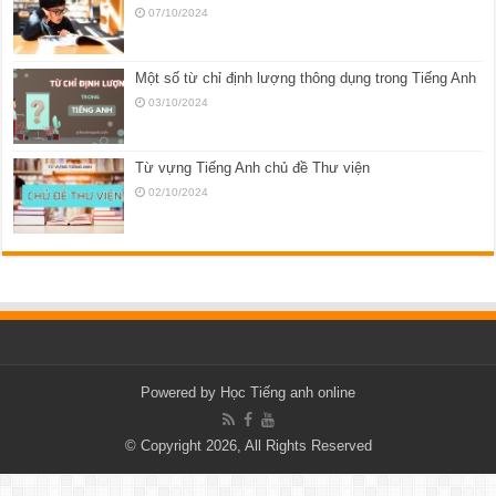
07/10/2024
Một số từ chỉ định lượng thông dụng trong Tiếng Anh
03/10/2024
Từ vựng Tiếng Anh chủ đề Thư viện
02/10/2024
Powered by
Học Tiếng anh online
© Copyright 2026, All Rights Reserved