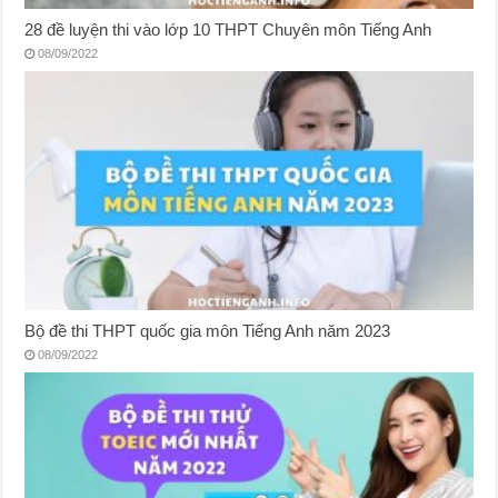
28 đề luyện thi vào lớp 10 THPT Chuyên môn Tiếng Anh
08/09/2022
Bộ đề thi THPT quốc gia môn Tiếng Anh năm 2023
08/09/2022