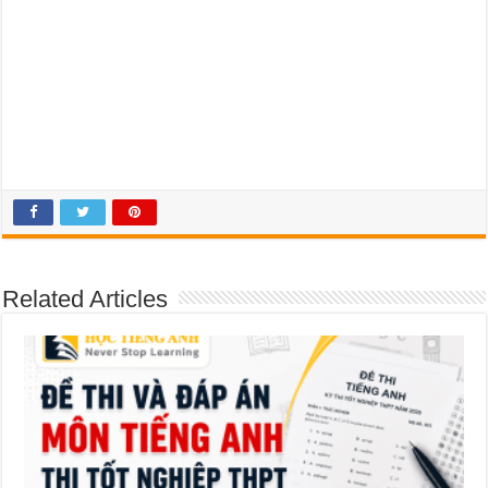
Related Articles