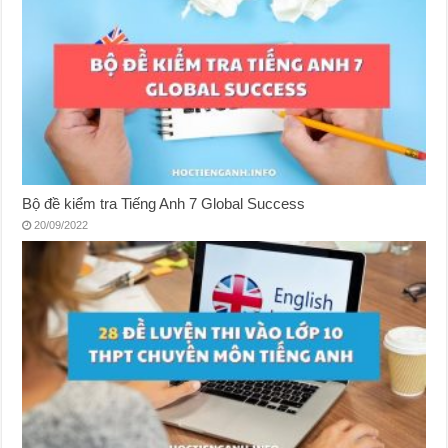
Bộ đề kiểm tra Tiếng Anh 7 Global Success
20/09/2022