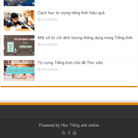
Cách học từ vựng tiếng Anh hiệu quả
07/10/2024
Một số từ chỉ định lượng thông dụng trong Tiếng Anh
03/10/2024
Từ vựng Tiếng Anh chủ đề Thư viện
02/10/2024
Powered by
Học Tiếng anh online