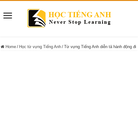
Home
/
Học từ vựng Tiếng Anh
/
Từ vựng Tiếng Anh diễn tả hành động đi