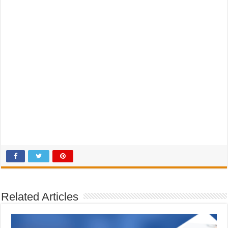
Related Articles