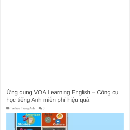
Ứng dụng VOA Learning English – Công cụ
học tiếng Anh miễn phí hiệu quả
Tài liệu Tiếng Anh
0