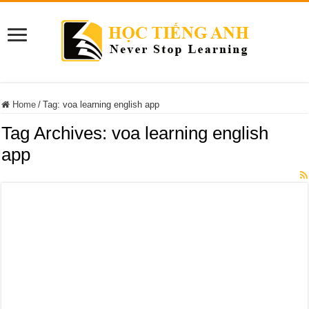
Home
/
Tag:
voa learning english app
Tag Archives:
voa learning english
app