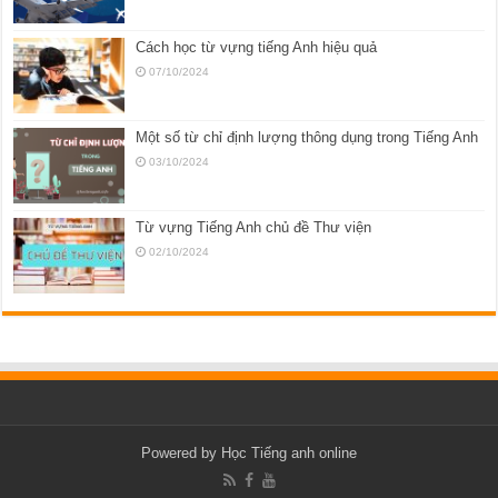
Cách học từ vựng tiếng Anh hiệu quả
07/10/2024
Một số từ chỉ định lượng thông dụng trong Tiếng Anh
03/10/2024
Từ vựng Tiếng Anh chủ đề Thư viện
02/10/2024
Powered by
Học Tiếng anh online