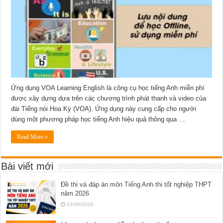
Ứng dụng VOA Learning English là công cụ học tiếng Anh miễn phí
được xây dựng dựa trên các chương trình phát thanh và video của
đài Tiếng nói Hoa Kỳ (VOA). Ứng dụng này cung cấp cho người
dùng một phương pháp học tiếng Anh hiệu quả thông qua …
Read More »
Bài viết mới
Đề thi và đáp án môn Tiếng Anh thi tốt nghiệp THPT
năm 2026
12/06/2026