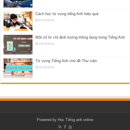
Cách học từ vựng tiếng Anh hiệu quả
07/10/2024
Một số từ chỉ định lượng thông dụng trong Tiếng Anh
03/10/2024
Từ vựng Tiếng Anh chủ đề Thư viện
02/10/2024
Powered by
Học Tiếng anh online