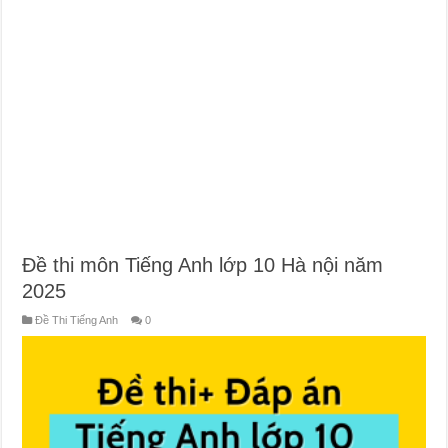
Đề thi môn Tiếng Anh lớp 10 Hà nội năm
2025
Đề Thi Tiếng Anh
0