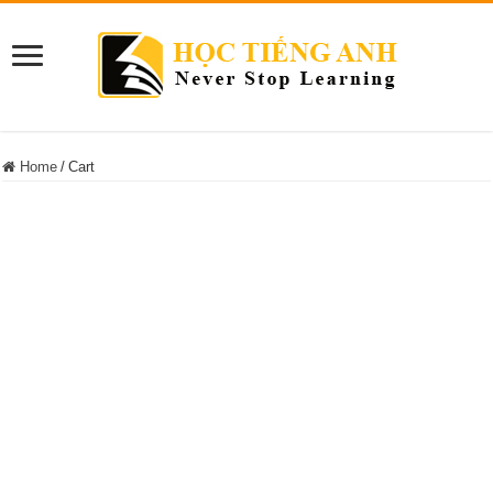
Home
/
Cart