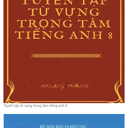
Tuyển tập từ vựng trọng tâm tiếng anh 8