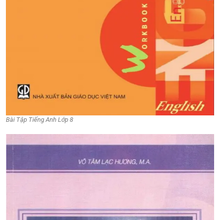
Bài Tập Tiếng Anh Lớp 8