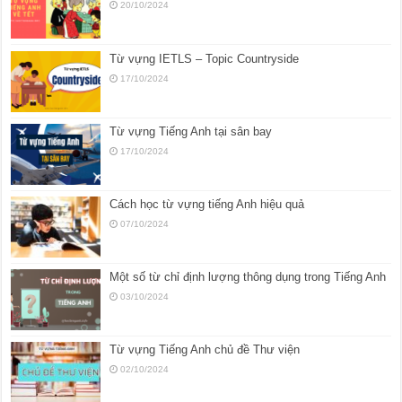
20/10/2024
Từ vựng IETLS – Topic Countryside
17/10/2024
Từ vựng Tiếng Anh tại sân bay
17/10/2024
Cách học từ vựng tiếng Anh hiệu quả
07/10/2024
Một số từ chỉ định lượng thông dụng trong Tiếng Anh
03/10/2024
Từ vựng Tiếng Anh chủ đề Thư viện
02/10/2024