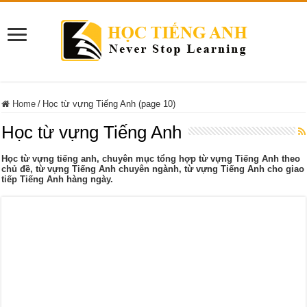
Home
/
Học từ vựng Tiếng Anh (page 10)
Học từ vựng Tiếng Anh
Học từ vựng tiếng anh, chuyên mục tổng hợp từ vựng Tiếng Anh theo
chủ đề, từ vựng Tiếng Anh chuyên ngành, từ vựng Tiếng Anh cho giao
tiếp Tiếng Anh hàng ngày.